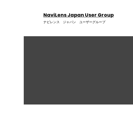
NaviLens Japan User Group
ナビレンス ジャパン ユーザーグループ