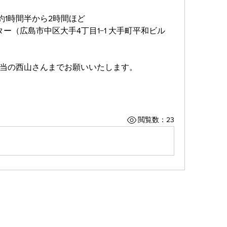
 約1時間半から2時間ほど
ター（広島市中区大手4丁目1−1 大手町平和ビル
当の西山さんまでお願いいたします。
閲覧数：23