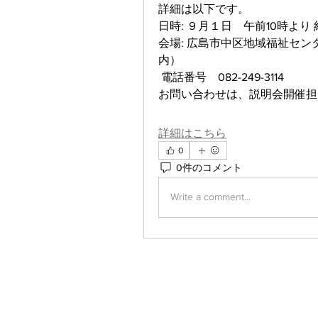
詳細は以下です。
日時: ９月１日　午前10時より
会場: 広島市中区地域福祉セン
内）
 電話番号　082-249-3114
お問い合わせは、説明会開催担
詳細はこちら
0
0件のコメント
Write a comment...