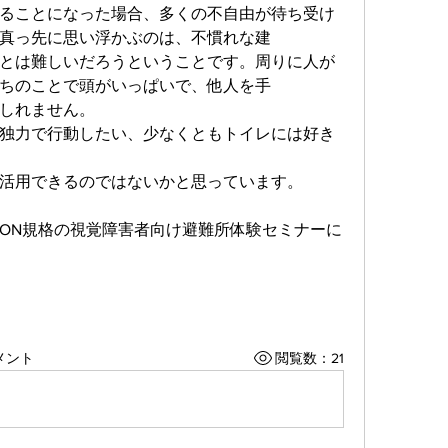
ることになった場合、多くの不自由が待ち受け
真っ先に思い浮かぶのは、不慣れな建
とは難しいだろうということです。周りに人が
ちのことで頭がいっぱいで、他人を手
しれません。
独力で行動したい、少なくともトイレには好き
状況で活用できるのではないかと思っています。
T VISION規格の視覚障害者向け避難所体験セミナーに
メント
閲覧数：21