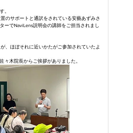
す。
ns日本設置のサポートと通訳をされている安藝あずみさ
ーでNaviLens説明会の講師をご担当されまし
たが、ほぼそれに近いかたがご参加されていたよ
佐々木院長からご挨拶がありました。