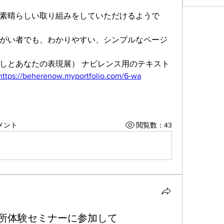
素晴らしい取り組みをしていただけるようで
がい者でも、わかりやすい、シンプルなページ
しとあなたの表現展） ナビレンス用のテキスト
https://beherenow.myportfolio.com/6-wa
メント
閲覧数：43
の避難所体験セミナーに参加して