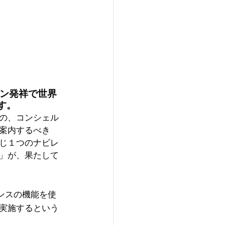
イン発祥で世界
す。
の、コンシェル
案内するべき
じ１つのナビレ
」が、果たして
ンスの機能を使
実施するという