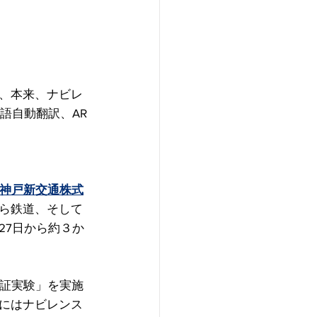
、本来、ナビレ
語自動翻訳、AR
神戸新交通株式
ら鉄道、そして
27日から約３か
実証実験」を実施
にはナビレンス