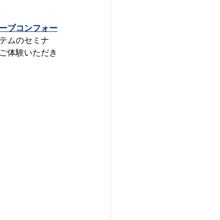
ーブコンフォー
テムのセミナ
ご体験いただき