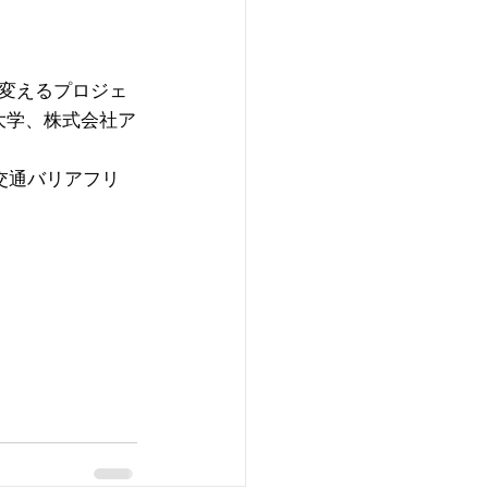
変えるプロジェ
畿大学、株式会社ア
交通バリアフリ