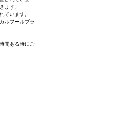
きます。
れています。
カルフールブラ
時間ある時にご