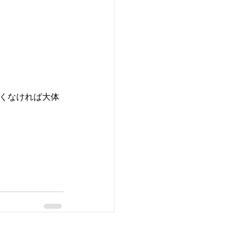
くなければ大体