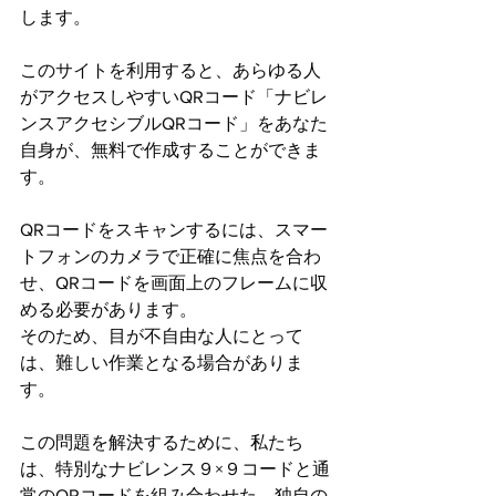
します。
このサイトを利用すると、あらゆる人
がアクセスしやすいQRコード「ナビレ
ンスアクセシブルQRコード」をあなた
自身が、無料で作成することができま
す。
QRコードをスキャンするには、スマー
トフォンのカメラで正確に焦点を合わ
せ、QRコードを画面上のフレームに収
める必要があります。
そのため、目が不自由な人にとって
は、難しい作業となる場合がありま
す。
この問題を解決するために、私たち
は、特別なナビレンス９×９コードと通
常のQRコードを組み合わせた、独自の