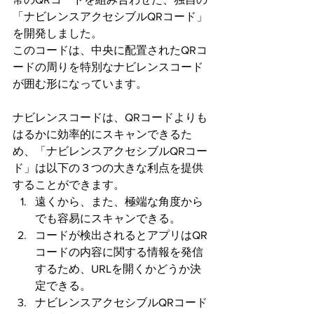
「ナビレンスアクセシブルQRコード」
を開発しました。
このコードは、中央に配置されたQRコ
ードの周りを特別なナビレンスコード
が囲む形になっています。
ナビレンスコードは、QRコードよりも
はるかに効率的にスキャンできるた
め、「ナビレンスアクセシブルQRコー
ド」は以下の３つの大きな利点を提供
することができます。
遠くから、また、極端な角度から
でも容易にスキャンできる。
コードが検出されるとアプリはQR
コードの内容に関する情報を発信
するため、URLを開くかどうか決
定できる。
ナビレンスアクセシブルQRコード