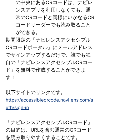
の中央にあるQRコードは、ナビレ
ンスアプリを利用しなくても、通
常のQRコードと同様にいかなるQR
コードリーダーでも読み取ること
ができる。
期間限定の「ナビレンスアクセシブル
QRコードポータル」にメールアドレス
でサインアップするだけで、誰でも独
自の「ナビレンスアクセシブルQRコー
ド」を無料で作成することができま
す！
以下サイトのリンクです。
https://accessibleqrcode.navilens.com/a
uth/sign-in
「ナビレンスアクセシブルQRコード」
の目的は、URLを含む通常のQRコード
を読み取りやすくすることです。