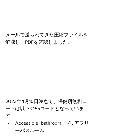
メールで送られてきた圧縮ファイルを
解凍し、PDFを確認しました。
2023年4月10日時点で、保健所無料コ
ードは以下の55コードとなっていま
す。
Accessible_bathroom…バリアフリ
ーバスルーム