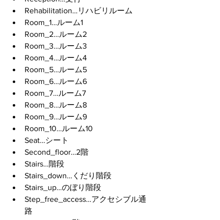
Rehabilitation…リハビリルーム
Room_1…ルーム1
Room_2…ルーム2
Room_3…ルーム3
Room_4…ルーム4
Room_5…ルーム5
Room_6…ルーム6
Room_7…ルーム7
Room_8…ルーム8
Room_9…ルーム9
Room_10…ルーム10
Seat…シート
Second_floor…2階
Stairs…階段
Stairs_down…くだり階段
Stairs_up…のぼり階段
Step_free_access…アクセシブル通
路