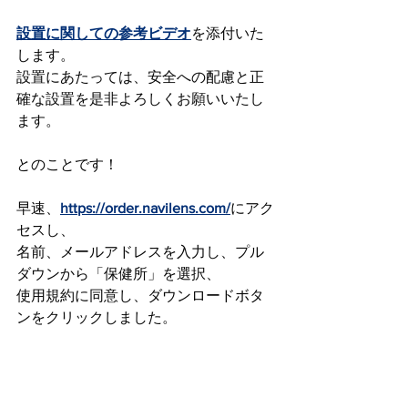
設置に関しての参考ビデオ
を添付いた
します。
設置にあたっては、安全への配慮と正
確な設置を是非よろしくお願いいたし
ます。
とのことです！
早速、
https://order.navilens.com/
にアク
セスし、
名前、メールアドレスを入力し、プル
ダウンから「保健所」を選択、
使用規約に同意し、ダウンロードボタ
ンをクリックしました。