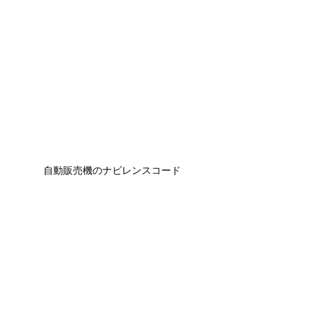
自動販売機のナビレンスコード