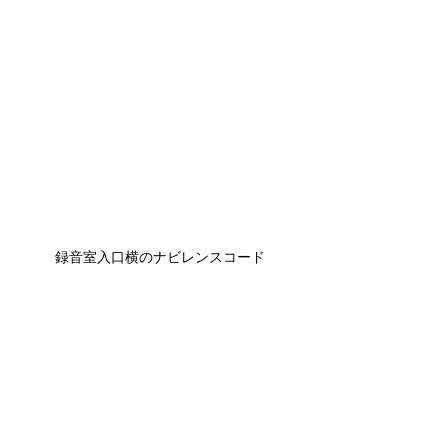
録音室入口横のナビレンスコード