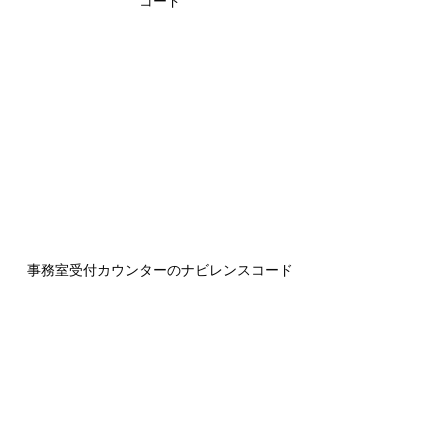
コード
事務室受付カウンターのナビレンスコード