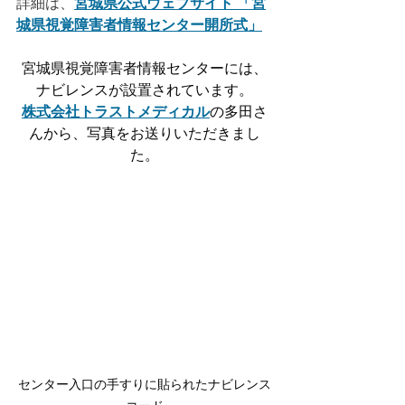
詳細は、
宮城県公式ウェブサイト 「宮
城県視覚障害者情報センター開所式」
宮城県視覚障害者情報センターには、
ナビレンスが設置されています。
株式会社トラストメディカル
の多田さ
んから、写真をお送りいただきまし
た。
センター入口の手すりに貼られたナビレンス