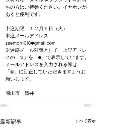
ちの方はご持参ください。イヤホンが
あると便利です。
申込期限　１２月５日（火）
申込メールアドレス　
zaemon1018●gmail.com
※迷惑メール対策として、上記アドレ
スの「@」を「●」で表示しています。
メールアドレスを入力される際は
「@」に訂正していただきますようお
願いします。
岡山市　筒井　
すべて表示
最新記事