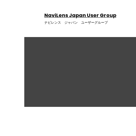
NaviLens Japan User Group
ナビレンス ジャパン ユーザーグループ