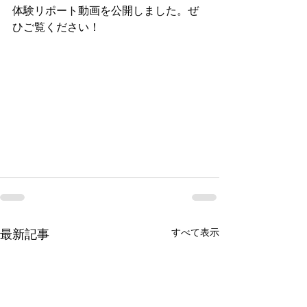
体験リポート動画を公開しました。ぜ
ひご覧ください！
すべて表示
最新記事