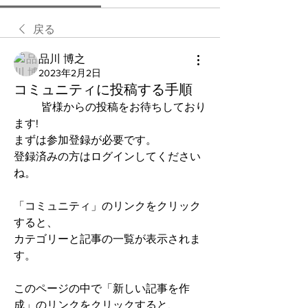
戻る
品川 博之
2023年2月2日
コミュニティに投稿する手順
	皆様からの投稿をお待ちしており
ます!
まずは参加登録が必要です。
登録済みの方はログインしてください
ね。
「コミュニティ」のリンクをクリック
すると、
カテゴリーと記事の一覧が表示されま
す。
このページの中で「新しい記事を作
成」のリンクをクリックすると、