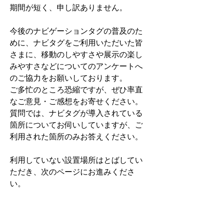
期間が短く、申し訳ありません。
今後のナビゲーションタグの普及のた
めに、ナビタグをご利用いただいた皆
さまに、移動のしやすさや展示の楽し
みやすさなどについてのアンケートへ
のご協力をお願いしております。
ご多忙のところ恐縮ですが、ぜひ率直
なご意見・ご感想をお寄せください。
質問では、ナビタグが導入されている
箇所についてお伺いしていますが、ご
利用された箇所のみお答えください。
利用していない設置場所はとばしてい
ただき、次のページにお進みくださ
い。