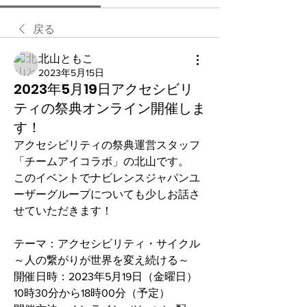
戻る
北山ともこ
2023年5月15日
2023年5月19日アクセシビリ
ティの祭典オンライン開催しま
す！
アクセシビリティの祭典運営スタッフ
「チームアイコラボ」の北山です。
このイベントでナビレンスジャパンユ
ーザーグループについても少しお話さ
せていただきます！
テーマ：アクセシビリティ・サイクル
～人の繋がりが世界を変え続ける～
開催日時：2023年5月19日（金曜日）
10時30分から18時00分（予定）