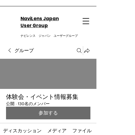
NaviLens Japan
User Group
ナビレンス ジャパン ユーザーグループ
グループ
体験会・イベント情報募集
公開
·
130名のメンバー
参加する
ディスカッション
メディア
ファイル