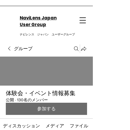
NaviLens Japan
User Group
ナビレンス ジャパン ユーザーグループ
グループ
体験会・イベント情報募集
公開
·
130名のメンバー
参加する
ディスカッション
メディア
ファイル