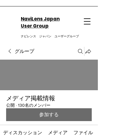
NaviLens Japan
User Group
ナビレンス ジャパン ユーザーグループ
グループ
メディア掲載情報
公開
·
130名のメンバー
参加する
ディスカッション
メディア
ファイル