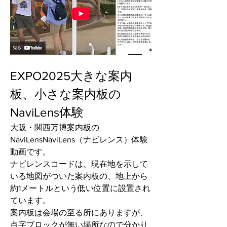
EXPO2025大きな案内
板、小さな案内板の
NaviLens体験
大阪・関西万博案内板の
NaviLensNaviLens（ナビレンス）体験
動画です。
ナビレンスコードは、現在地を示して
いる地図がついた案内板の、地上から
約1メートルという低い位置に設置され
ています。
案内板は会場の至る所にありますが、
点字ブロックが無い場所なので分かり