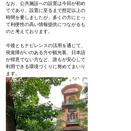
なお、公共施設への設置は今回が初め
てであり、設置に至るまで想定以上の
時間を要しましたが、多くの方にとっ
て利便性の高い情報提供につながるも
のと考えております。
今後ともナビレンスの活用を通じて、
視覚障がいのある方や観光客、日本語
が得意でない方など、誰もが安心して
利用できる環境づくりに努めてまいり
ます。