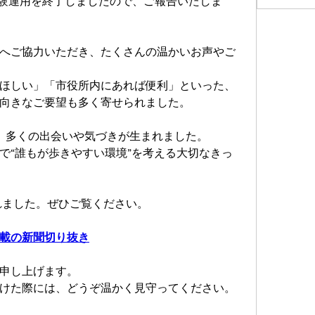
て試験運用を終了しましたので、ご報告いたしま
へご協力いただき、たくさんの温かいお声やご
ほしい」「市役所内にあれば便利」といった、
向きなご要望も多く寄せられました。
、多くの出会いや気づきが生まれました。
で“誰もが歩きやすい環境”を考える大切なきっ
されました。ぜひご覧ください。
掲載の新聞切り抜き
申し上げます。
けた際には、どうぞ温かく見守ってください。