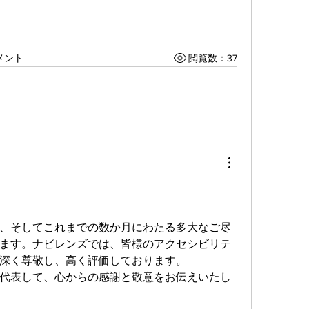
メント
閲覧数：37
、そしてこれまでの数か月にわたる多大なご尽
ます。ナビレンズでは、皆様のアクセシビリテ
深く尊敬し、高く評価しております。
代表して、心からの感謝と敬意をお伝えいたし